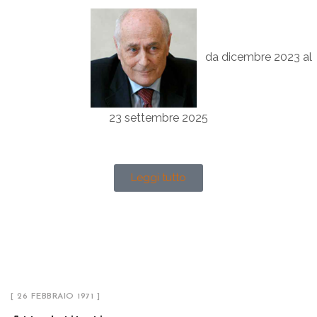
da dicembre 2023 al
23 settembre 2025
Leggi tutto
[ 26 FEBBRAIO 1971 ]