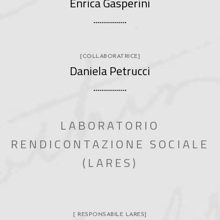
Enrica Gasperini
[COLLABORATRICE]
Daniela Petrucci
LABORATORIO
RENDICONTAZIONE SOCIALE
(LARES)
[ RESPONSABILE LARES]