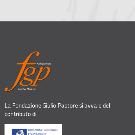
La Fondazione Giulio Pastore si avvale del
contributo di