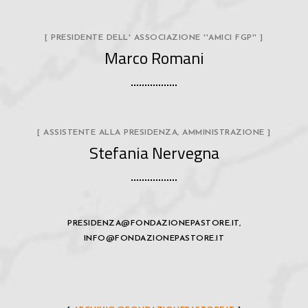
[ PRESIDENTE DELL' ASSOCIAZIONE ''AMICI FGP'' ]
Marco Romani
[ ASSISTENTE ALLA PRESIDENZA, AMMINISTRAZIONE ]
Stefania Nervegna
PRESIDENZA@FONDAZIONEPASTORE.IT
,
INFO@FONDAZIONEPASTORE.IT