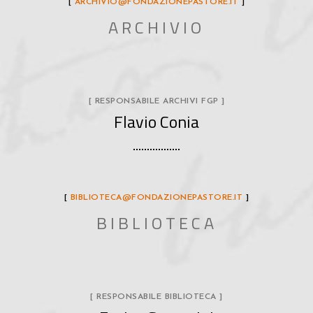
[
ARCHIVIO@FONDAZIONEPASTORE.IT
]
ARCHIVIO
[ RESPONSABILE ARCHIVI FGP ]
Flavio Conia
[
BIBLIOTECA@FONDAZIONEPASTORE.IT
]
BIBLIOTECA
[ RESPONSABILE BIBLIOTECA ]