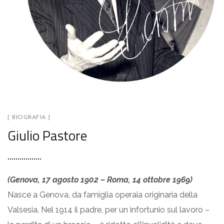
[ BIOGRAFIA ]
Giulio Pastore
(Genova, 17 agosto 1902 – Roma, 14 ottobre 1969)
Nasce a Genova, da famiglia operaia originaria della
Valsesia. Nel 1914 il padre, per un infortunio sul lavoro –