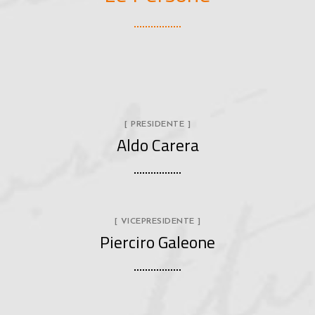
[ PRESIDENTE ]
Aldo Carera
[ VICEPRESIDENTE ]
Pierciro Galeone