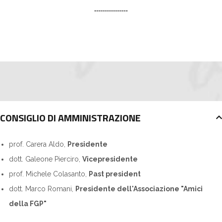
CONSIGLIO DI AMMINISTRAZIONE
prof. Carera Aldo,
Presidente
dott. Galeone Pierciro,
Vicepresidente
prof. Michele Colasanto,
Past president
dott. Marco Romani,
Presidente dell'Associazione "Amici
della FGP"