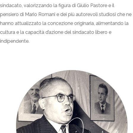
sindacato, valorizzando la figura di Giulio Pastore e il
pensiero di Mario Romani e dei più autorevoli studiosi che ne
hanno attualizzato la concezione originaria, alimentando la
cultura e la capacità d’azione del sindacato libero e
indipendente.