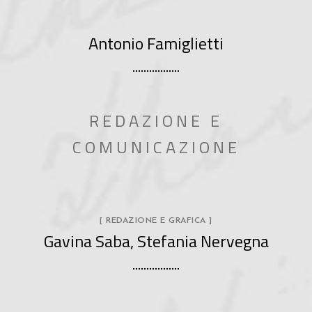
Antonio Famiglietti
REDAZIONE E
COMUNICAZIONE
[ REDAZIONE E GRAFICA ]
Gavina Saba, Stefania Nervegna