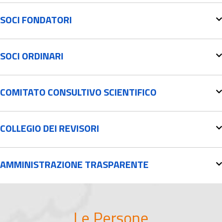
SOCI FONDATORI
SOCI ORDINARI
COMITATO CONSULTIVO SCIENTIFICO
COLLEGIO DEI REVISORI
AMMINISTRAZIONE TRASPARENTE
Le Persone