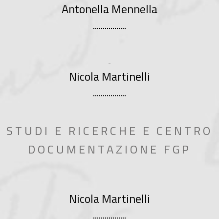
Antonella Mennella
..
Nicola Martinelli
STUDI E RICERCHE E CENTRO
DOCUMENTAZIONE FGP
Nicola Martinelli