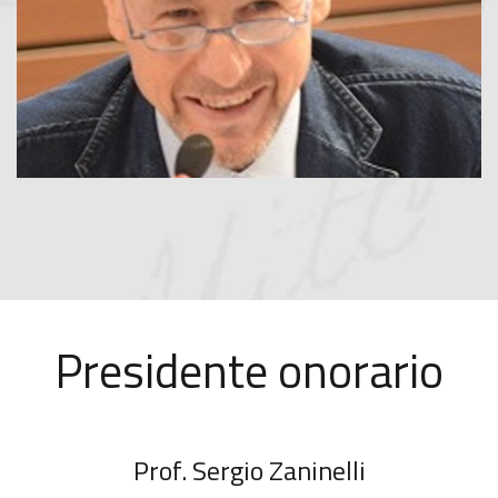
LEGGI TUTTO
Presidente onorario
Prof. Sergio Zaninelli