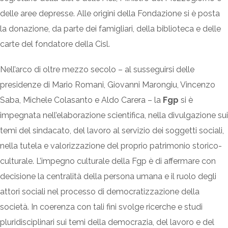
delle aree depresse. Alle origini della Fondazione si è posta
la donazione, da parte dei famigliari, della biblioteca e delle
carte del fondatore della Cisl.
Nell’arco di oltre mezzo secolo – al susseguirsi delle
presidenze di Mario Romani, Giovanni Marongiu, Vincenzo
Saba, Michele Colasanto e Aldo Carera – la
Fgp
si è
impegnata nell’elaborazione scientifica, nella divulgazione sui
temi del sindacato, del lavoro al servizio dei soggetti sociali,
nella tutela e valorizzazione del proprio patrimonio storico-
culturale. L’impegno culturale della Fgp è di affermare con
decisione la centralità della persona umana e il ruolo degli
attori sociali nel processo di democratizzazione della
società. In coerenza con tali fini svolge ricerche e studi
pluridisciplinari sui temi della democrazia, del lavoro e del