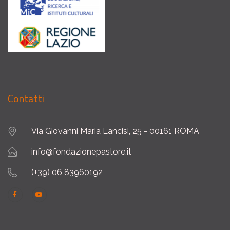
Contatti
Via Giovanni Maria Lancisi, 25 - 00161 ROMA
info@fondazionepastore.it
(+39) 06 83960192