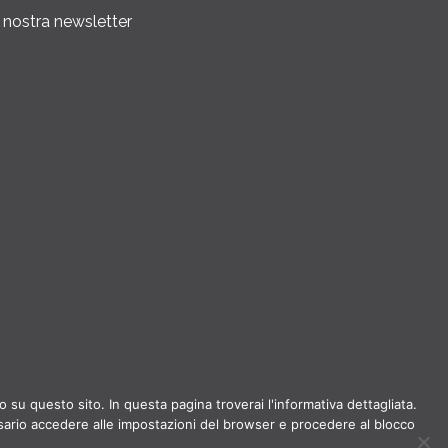
la nostra newsletter
 su questo sito. In questa pagina troverai l'informativa dettagliata.
ssario accedere alle impostazioni del browser e procedere al blocco