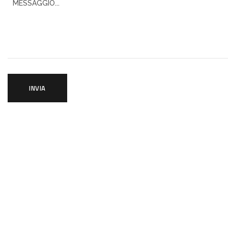
INVIA