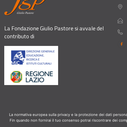
La Fondazione Giulio Pastore si avvale del
contributo di
La normativa europea sulla privacy e la protezione dei dati personal
Fin quando non fornirai il tuo consenso potrai riscontrare dei com