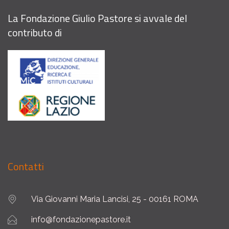
La Fondazione Giulio Pastore si avvale del
contributo di
Contatti
Via Giovanni Maria Lancisi, 25 - 00161 ROMA
info@fondazionepastore.it