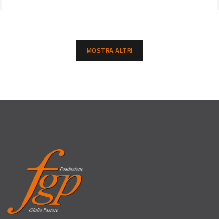
MOSTRA ALTRI