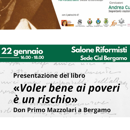
Presentazione del libro “Voler bene ai poveri è un rischio”. Don
Primo Mazzolari a Bergamo, di Barbara Curtarelli. 22 gennaio
2024
CONVEGNI E SEMINARI