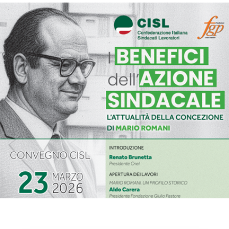
I benefici dell’azione sindacale. L’attualità della concezione di
Mario Romani. Convegno 23 marzo 2026 CNEL
CONVEGNI E SEMINARI