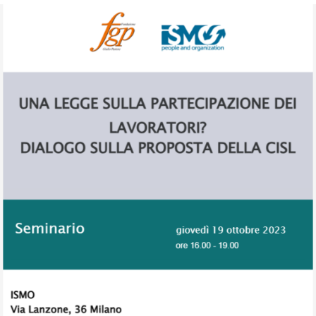
Una legge sulla partecipazione dei lavoratori? Dialogo sulla
proposta della Cisl,19 ottobre 2023
CONVEGNI E SEMINARI