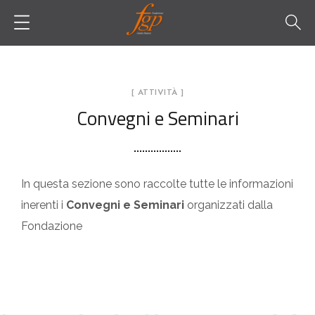
[ ATTIVITÀ ]
Convegni e Seminari
In questa sezione sono raccolte tutte le informazioni
inerenti i
Convegni e Seminari
organizzati dalla
Fondazione