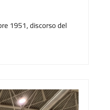
re 1951, discorso del