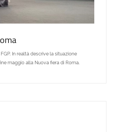
 Roma
 FGP. In realtà descrive la situazione
 fine maggio alla Nuova fiera di Roma.