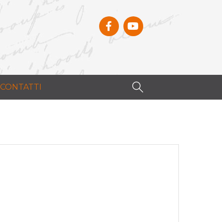
CONTATTI