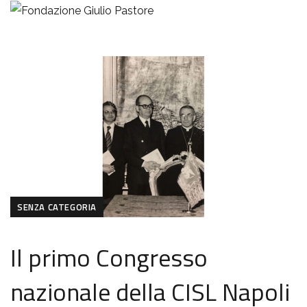
SENZA CATEGORIA
Il primo Congresso
nazionale della CISL Napoli