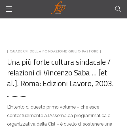
[ QUADERNI DELLA FONDAZIONE GIULIO PASTORE ]
Una più forte cultura sindacale /
relazioni di Vincenzo Saba ... [et
al.]. Roma: Edizioni Lavoro, 2003.
L’intento di questo primo volume – che esce
contestualmente all’Assemblea programmatica e
organizzativa della Cisl – è quello di sostenere una