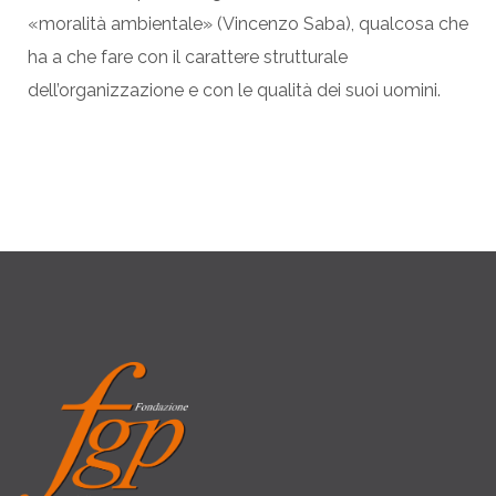
«moralità ambientale» (Vincenzo Saba), qualcosa che
ha a che fare con il carattere strutturale
dell’organizzazione e con le qualità dei suoi uomini.