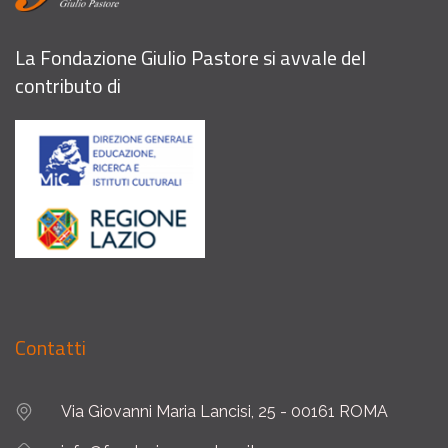
La Fondazione Giulio Pastore si avvale del
contributo di
Contatti
Via Giovanni Maria Lancisi, 25 - 00161 ROMA