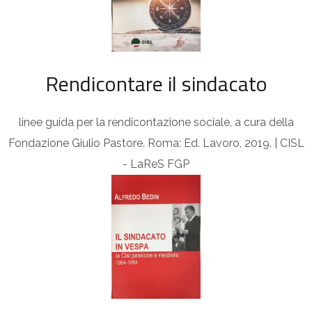
Rendicontare il sindacato
linee guida per la rendicontazione sociale, a cura della
Fondazione Giulio Pastore. Roma: Ed. Lavoro, 2019. | CISL
- LaReS FGP