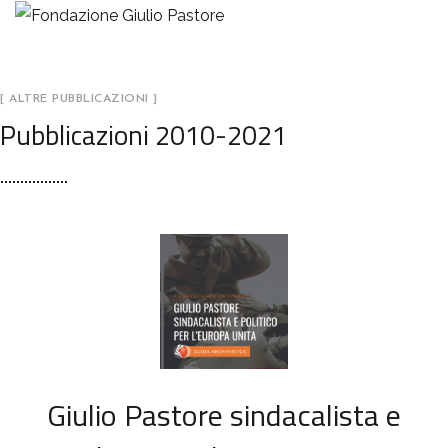
[ ALTRE PUBBLICAZIONI ]
Pubblicazioni 2010-2021
Giulio Pastore sindacalista e