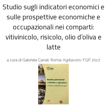
Studio sugli indicatori economici e
sulle prospettive economiche e
occupazionali nei comparti:
vitivinicolo, risicolo, olio d’oliva e
latte
a cura di Gabriele Canali. Roma: Agrilavoro: FGP, 2017.