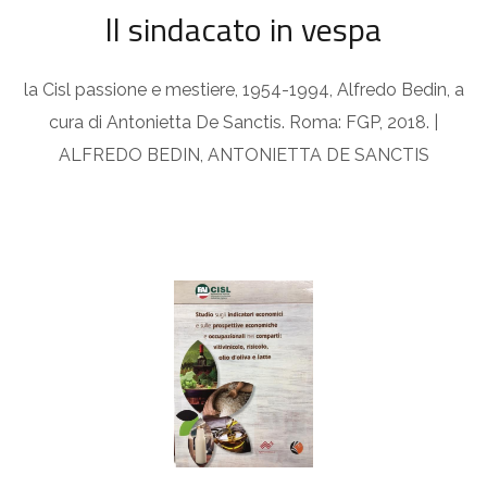
ll sindacato in vespa
la Cisl passione e mestiere, 1954-1994, Alfredo Bedin, a
cura di Antonietta De Sanctis. Roma: FGP, 2018. |
ALFREDO BEDIN, ANTONIETTA DE SANCTIS