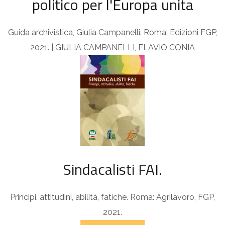
politico per l'Europa unita
Guida archivistica, Giulia Campanelli. Roma: Edizioni FGP,
2021. | GIULIA CAMPANELLI, FLAVIO CONIA
Sindacalisti FAI.
Principi, attitudini, abilità, fatiche. Roma: Agrilavoro, FGP,
2021.