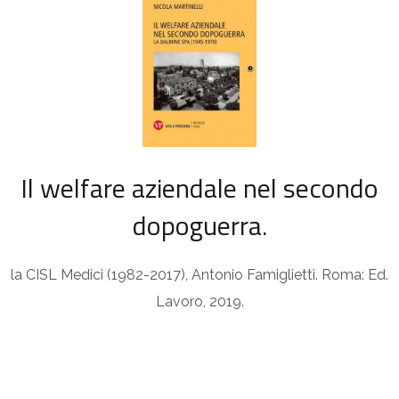
Il welfare aziendale nel secondo
dopoguerra.
la CISL Medici (1982-2017), Antonio Famiglietti. Roma: Ed.
Lavoro, 2019.