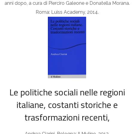
anni dopo, a cura di Pierciro Galeone e Donatella Morana.
Roma: Luiss Academy, 2014.
Le politiche sociali nelle regioni
italiane, costanti storiche e
trasformazioni recenti,
Andrea Ciarini. Bologna: Il Mulino, 2012.