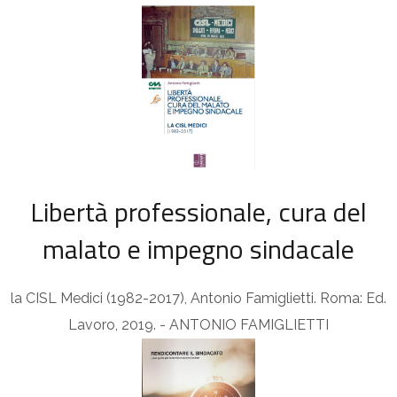
Libertà professionale, cura del
malato e impegno sindacale
la CISL Medici (1982-2017), Antonio Famiglietti. Roma: Ed.
Lavoro, 2019. - ANTONIO FAMIGLIETTI