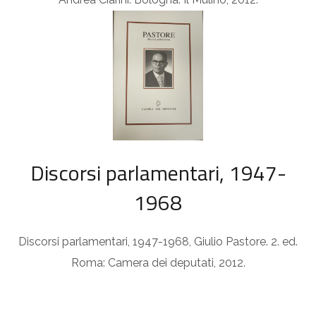
Discorsi parlamentari, 1947-
1968
Discorsi parlamentari, 1947-1968, Giulio Pastore. 2. ed.
Roma: Camera dei deputati, 2012.