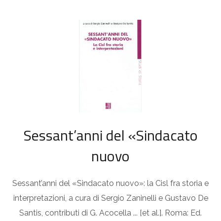
Sessant’anni del «Sindacato
nuovo
Sessant’anni del «Sindacato nuovo»: la Cisl fra storia e
interpretazioni, a cura di Sergio Zaninelli e Gustavo De
Santis, contributi di G. Acocella ... [et al.]. Roma: Ed.