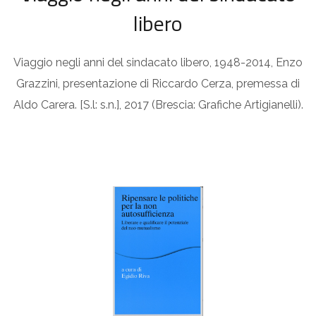
libero
Viaggio negli anni del sindacato libero, 1948-2014, Enzo
Grazzini, presentazione di Riccardo Cerza, premessa di
Aldo Carera. [S.l: s.n.], 2017 (Brescia: Grafiche Artigianelli).