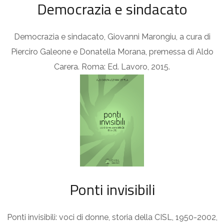
Democrazia e sindacato
Democrazia e sindacato, Giovanni Marongiu, a cura di
Pierciro Galeone e Donatella Morana, premessa di Aldo
Carera. Roma: Ed. Lavoro, 2015.
Ponti invisibili
Ponti invisibili: voci di donne, storia della CISL, 1950-2002,