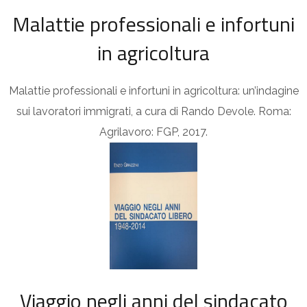
Malattie professionali e infortuni
in agricoltura
Malattie professionali e infortuni in agricoltura: un’indagine
sui lavoratori immigrati, a cura di Rando Devole. Roma:
Agrilavoro: FGP, 2017.
Viaggio negli anni del sindacato