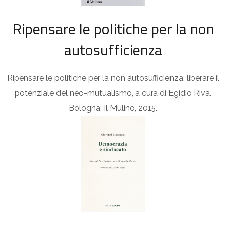
Ripensare le politiche per la non
autosufficienza
Ripensare le politiche per la non autosufficienza: liberare il
potenziale del neo-mutualismo, a cura di Egidio Riva.
Bologna: Il Mulino, 2015.