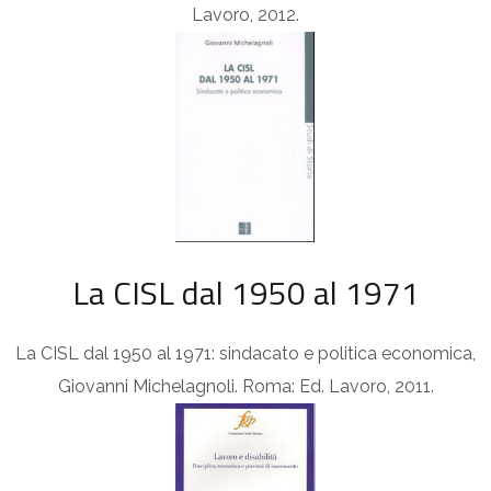
Lavoro, 2012.
La CISL dal 1950 al 1971
La CISL dal 1950 al 1971: sindacato e politica economica,
Giovanni Michelagnoli. Roma: Ed. Lavoro, 2011.