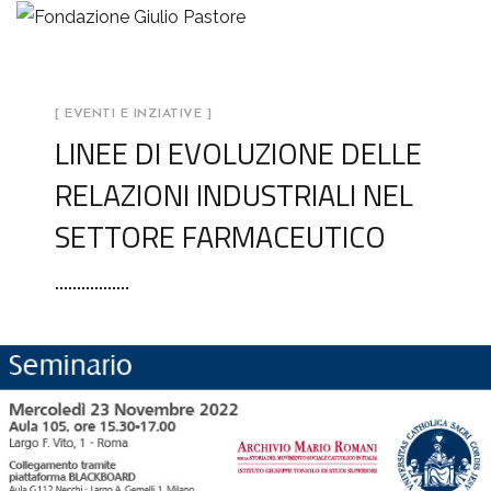
[ EVENTI E INZIATIVE ]
LINEE DI EVOLUZIONE DELLE
RELAZIONI INDUSTRIALI NEL
SETTORE FARMACEUTICO