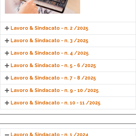
Lavoro & Sindacato - n. 2 /2025
Lavoro & Sindacato - n. 3 /2025
Lavoro & Sindacato - n. 4 /2025
Lavoro & Sindacato - n. 5 - 6 /2025
Lavoro & Sindacato - n. 7 - 8 /2025
Lavoro & Sindacato - n. 9 - 10 /2025
Lavoro & Sindacato - n. 10 - 11 /2025
Lavoro & Sindacato - n. 1 /2024