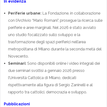
In evidenza
Periferie urbane:
La Fondazione, in collaborazione
con l’Archivio “Mario Romani”, prosegue la ricerca sulle
periferie e aree marginali. Nel 2026 è stato avviato
uno studio focalizzato sullo sviluppo e la
trasformazione degli spazi periferici nell’area
metropolitana di Milano durante la seconda metà del
Novecento.
Seminari:
Sono disponibili online i video integrali dei
due seminari svoltisi a gennaio 2026 presso
l’Università Cattolica di Milano, dedicati
rispettivamente alla figura di Sergio Zaninelli e al
rapporto tra cattolici, democrazia e sviluppo.
Pubblicazioni