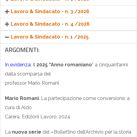
Lavoro & Sindacato - n. 3 /2026
Lavoro & Sindacato - n. 4 /2026
Lavoro & Sindacato - n. 1 /2025
ARGOMENTI:
In evidenza:
Il
2025 “Anno romaniano
” a cinquant’anni
dalla scomparsa del
professor Mario Romani
Mario Romani
. La partecipazione come conversione, a
cura di Aldo
Carera, Edizioni Lavoro, 2024
La
nuova serie
del «Bollettino dell’Archivio per la storia