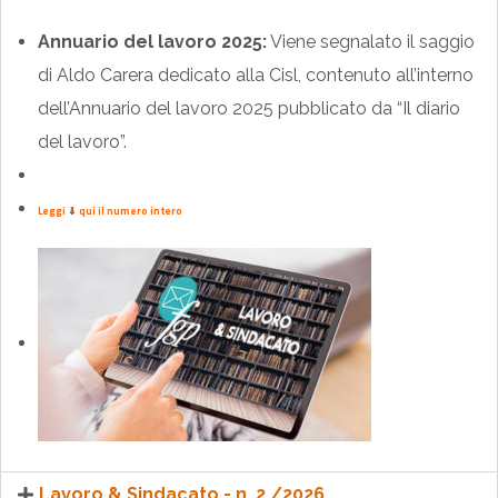
Annuario del lavoro 2025:
Viene segnalato il saggio
di Aldo Carera dedicato alla Cisl, contenuto all’interno
dell’Annuario del lavoro 2025 pubblicato da “Il diario
del lavoro”.
Leggi
⇓
qui il numero intero
Lavoro & Sindacato - n. 2 /2026