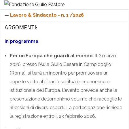
Lavoro & Sindacato - n. 1 /2026
ARGOMENTI:
In programma
Per un’Europa che guardi al mondo:
Il 2 marzo
2026, presso l’Aula Giulio Cesare in Campidoglio
(Roma), si terrà un incontro per promuovere un
appello volto al rilancio spirituale, economico e
istituzionale dell’Europa. L’evento prevede anche la
presentazione dell’omonimo volume che raccoglie le
riflessioni di diversi esperti. La partecipazione richiede
la registrazione entro il 23 febbraio 2026.