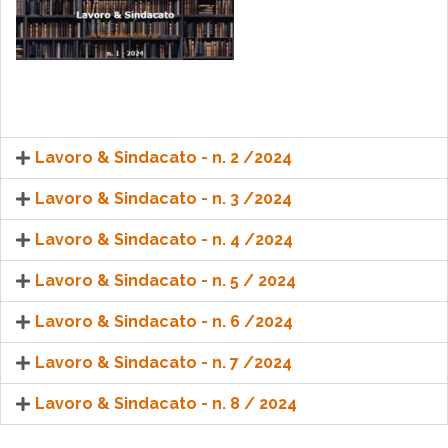
Lavoro & Sindacato - n. 2 /2024
Lavoro & Sindacato - n. 3 /2024
Lavoro & Sindacato - n. 4 /2024
Lavoro & Sindacato - n. 5 / 2024
Lavoro & Sindacato - n. 6 /2024
Lavoro & Sindacato - n. 7 /2024
Lavoro & Sindacato - n. 8 / 2024