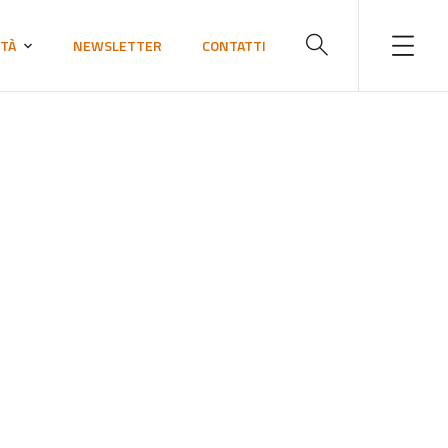
ITÀ
NEWSLETTER
CONTATTI