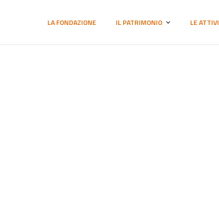
LA FONDAZIONE
IL PATRIMONIO
LE ATTIV