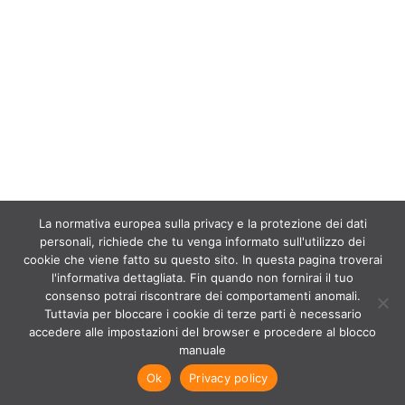
La normativa europea sulla privacy e la protezione dei dati
personali, richiede che tu venga informato sull'utilizzo dei
cookie che viene fatto su questo sito. In questa pagina troverai
l'informativa dettagliata. Fin quando non fornirai il tuo
consenso potrai riscontrare dei comportamenti anomali.
Tuttavia per bloccare i cookie di terze parti è necessario
accedere alle impostazioni del browser e procedere al blocco
manuale
Ok
Privacy policy