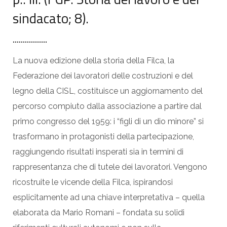
sindacato; 8).
La nuova edizione della storia della Filca, la
Federazione dei lavoratori delle costruzioni e del
legno della CISL, costituisce un aggiornamento del
percorso compiuto dalla associazione a partire dal
primo congresso del 1959: i “figli di un dio minore” si
trasformano in protagonisti della partecipazione,
raggiungendo risultati insperati sia in termini di
rappresentanza che di tutele dei lavoratori. Vengono
ricostruite le vicende della Filca, ispirandosi
esplicitamente ad una chiave interpretativa – quella
elaborata da Mario Romani – fondata su solidi