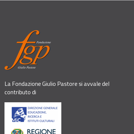
La Fondazione Giulio Pastore si avvale del
contributo di