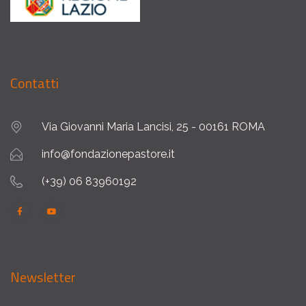
Contatti
Via Giovanni Maria Lancisi, 25 - 00161 ROMA
info@fondazionepastore.it
(+39) 06 83960192
Newsletter